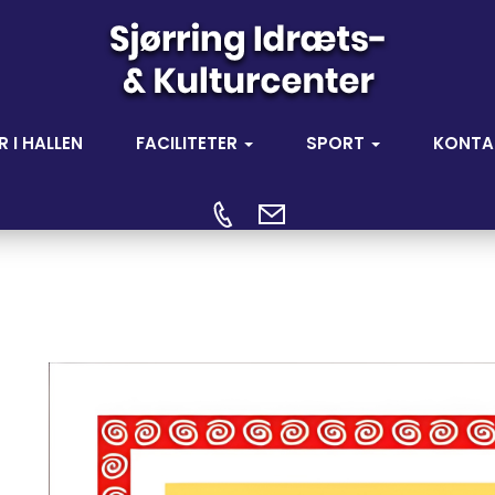
R I HALLEN
FACILITETER
SPORT
KONTA