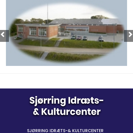
SJØRRING IDRÆTS-& KULTURCENTER