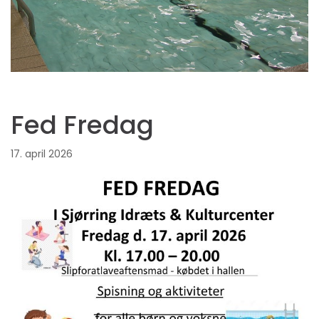
Fed Fredag
17. april 2026