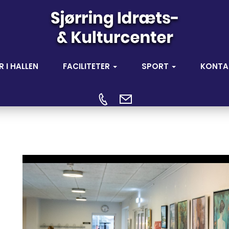
R I HALLEN
FACILITETER
SPORT
KONTA