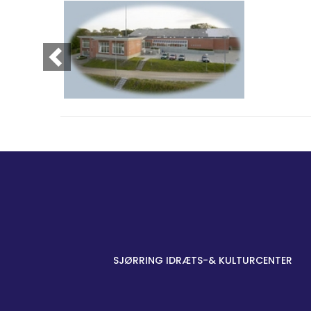
SJØRRING IDRÆTS-& KULTURCENTER