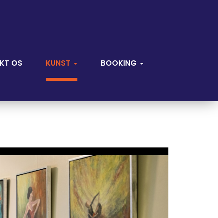
KT OS
KUNST
BOOKING